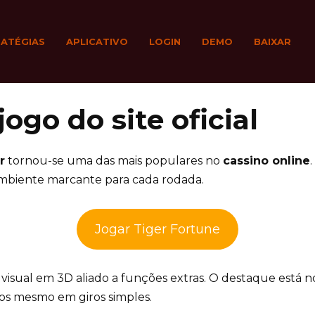
ATÉGIAS
APLICATIVO
LOGIN
DEMO
BAIXAR
jogo do site oficial
r
tornou-se uma das mais populares no
cassino online
ambiente marcante para cada rodada.
Jogar Tiger Fortune
 visual em 3D aliado a funções extras. O destaque está no
vos mesmo em giros simples.