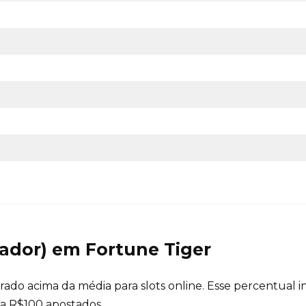
ador) em Fortune Tiger
rado acima da média para slots online. Esse percentual in
da R$100 apostados.