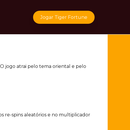
Jogar Tiger Fortune
. O jogo atrai pelo tema oriental e pelo
s re-spins aleatórios e no multiplicador