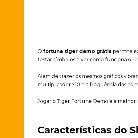
O
fortune tiger demo grátis
permite ex
testar símbolos e ver como funciona o re
Além de trazer os mesmos gráficos vibra
multiplicador x10 e a frequência das co
Jogar o Tiger Fortune Demo é a melhor m
Características do S