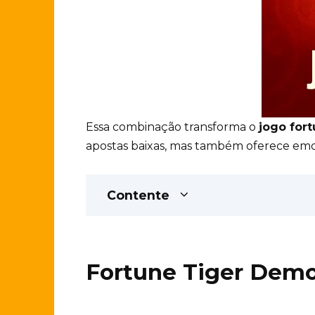
Essa combinação transforma o
jogo fort
apostas baixas, mas também oferece emo
Contente
Fortune Tiger Demo