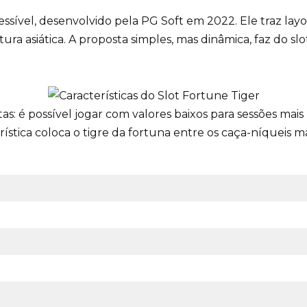
sível, desenvolvido pela PG Soft em 2022. Ele traz layou
tura asiática. A proposta simples, mas dinâmica, faz do s
as: é possível jogar com valores baixos para sessões mai
rística coloca o tigre da fortuna entre os caça-níqueis 